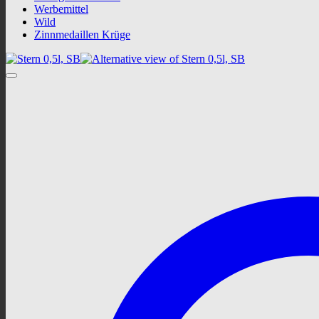
Werbemittel
Wild
Zinnmedaillen Krüge