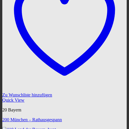
Zu Wunschliste hinzufügen
Quick View
20 Bayern
200 München – Rathausgespann