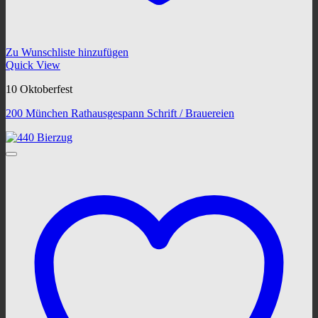
Zu Wunschliste hinzufügen
Quick View
10 Oktoberfest
200 München Rathausgespann Schrift / Brauereien