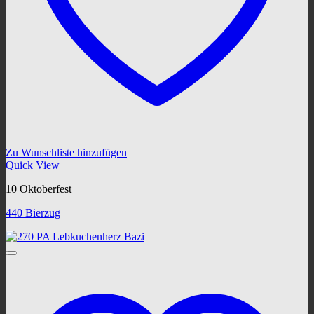
Zu Wunschliste hinzufügen
Quick View
10 Oktoberfest
440 Bierzug