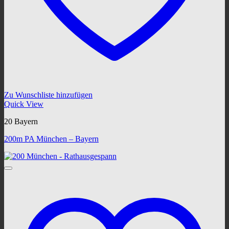
Zu Wunschliste hinzufügen
Quick View
20 Bayern
200m PA München – Bayern