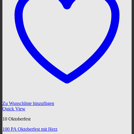
Zu Wunschliste hinzufügen
Quick View
10 Oktoberfest
100 PA Oktoberfest mit Herz