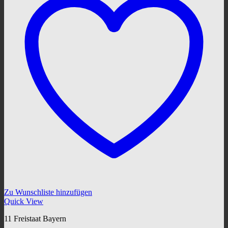
Zu Wunschliste hinzufügen
Quick View
11 Freistaat Bayern