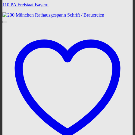
110 PA Freistaat Bayern