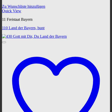
Zu Wunschliste hinzufügen
Quick View
11 Freistaat Bayern
110 Land der Bayern, bunt