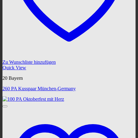
Zu Wunschliste hinzufügen
Quick View
20 Bayern
260 PA Kusspaar München-Germany