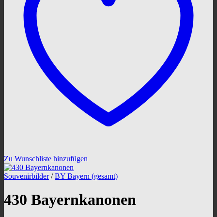
Zu Wunschliste hinzufügen
Souvenirbilder
/
BY Bayern (gesamt)
430 Bayernkanonen