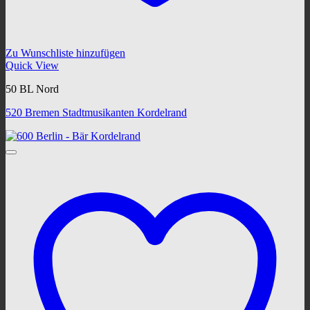
Zu Wunschliste hinzufügen
Quick View
50 BL Nord
520 Bremen Stadtmusikanten Kordelrand