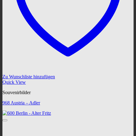
Zu Wunschliste hinzufügen
Quick View
Souvenirbilder
968 Austria – Adler