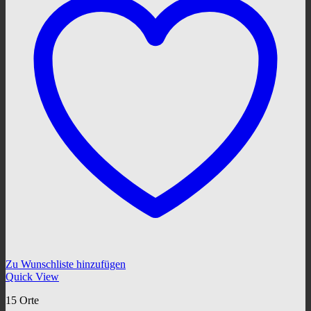
Zu Wunschliste hinzufügen
Quick View
15 Orte