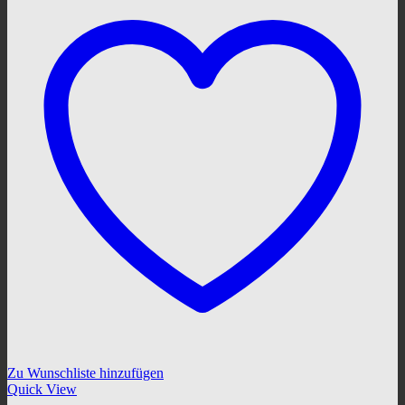
Zu Wunschliste hinzufügen
Quick View