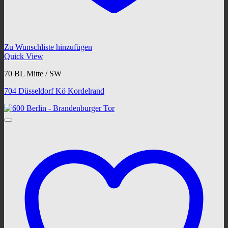
Zu Wunschliste hinzufügen
Quick View
70 BL Mitte / SW
704 Düsseldorf Kö Kordelrand