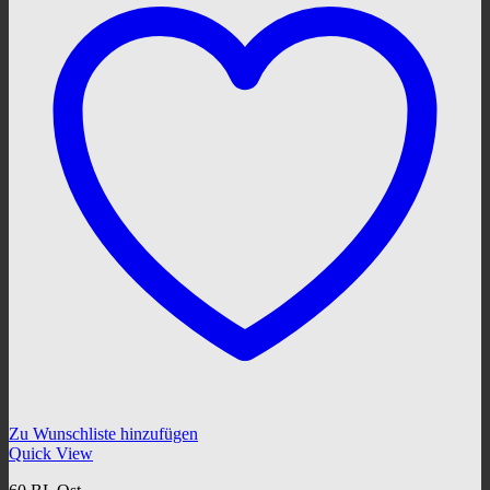
Zu Wunschliste hinzufügen
Quick View