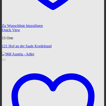
Zu Wunschliste hinzufügen
Quick View
15 Orte
121 Hof an der Saale Kordelrand