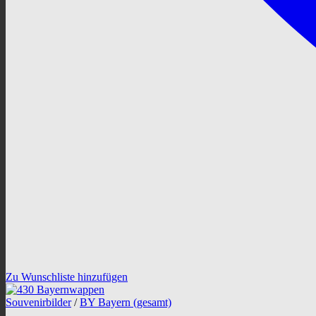
Zu Wunschliste hinzufügen
Souvenirbilder
/
BY Bayern (gesamt)