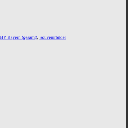
BY Bayern (gesamt)
,
Souvenirbilder