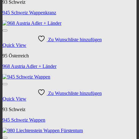
93 Schweiz
945 Schweiz Wappenkranz
Zu Wunschliste hinzufügen
Quick View
95 Österreich
968 Austria Adler + Länder
Zu Wunschliste hinzufügen
Quick View
93 Schweiz
945 Schweiz Wappen