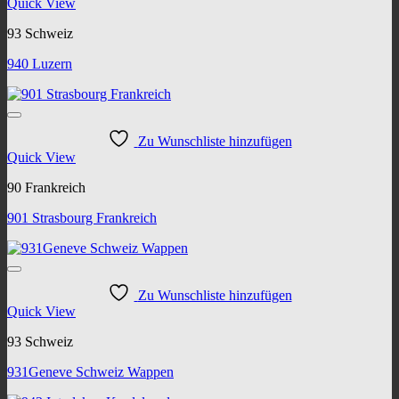
Quick View
93 Schweiz
940 Luzern
Zu Wunschliste hinzufügen
Quick View
90 Frankreich
901 Strasbourg Frankreich
Zu Wunschliste hinzufügen
Quick View
93 Schweiz
931Geneve Schweiz Wappen