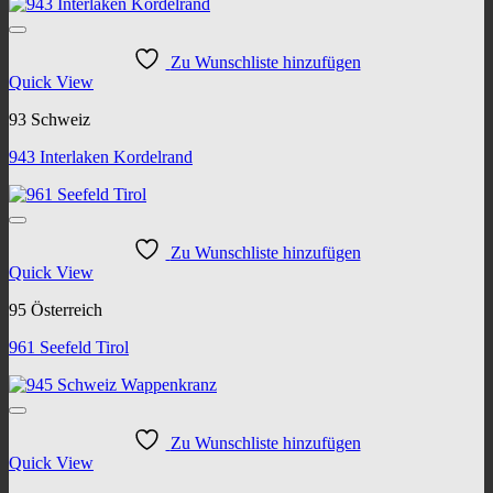
Zu Wunschliste hinzufügen
Quick View
93 Schweiz
943 Interlaken Kordelrand
Zu Wunschliste hinzufügen
Quick View
95 Österreich
961 Seefeld Tirol
Zu Wunschliste hinzufügen
Quick View