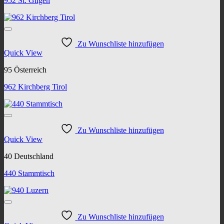
952 St. Gilgen
Zu Wunschliste hinzufügen
Quick View
95 Österreich
962 Kirchberg Tirol
Zu Wunschliste hinzufügen
Quick View
40 Deutschland
440 Stammtisch
Zu Wunschliste hinzufügen