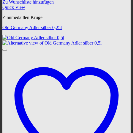
Zu Wunschliste hinzufügen
Quick View
Zinnmedaillen Krüge
Old Germany Adler silber 0,25l