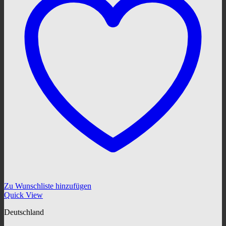
Zu Wunschliste hinzufügen
Quick View
Deutschland