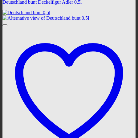
Deutschland bunt Deckelfigur Adler 0,5l