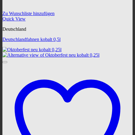
Zu Wunschliste hinzufügen
Quick View
Deutschland
Deutschlandfahnen kobalt 0,5l