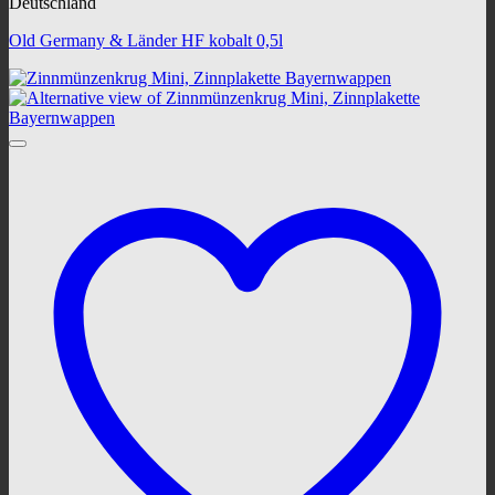
Deutschland
Old Germany & Länder HF kobalt 0,5l