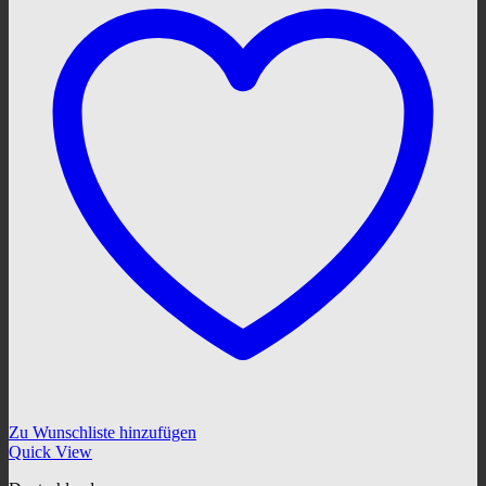
Zu Wunschliste hinzufügen
Quick View