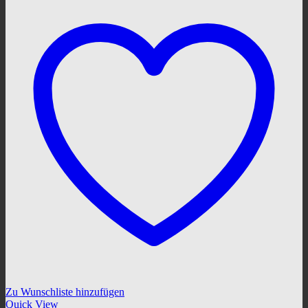
Zu Wunschliste hinzufügen
Quick View