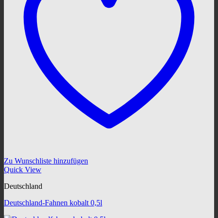
Zu Wunschliste hinzufügen
Quick View
Deutschland
Deutschland-Fahnen kobalt 0,5l