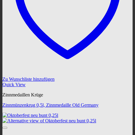
Zu Wunschliste hinzufügen
Quick View
Zinnmedaillen Krüge
Zinnmünzenkrug 0,5l, Zinnmedaille Old Germany