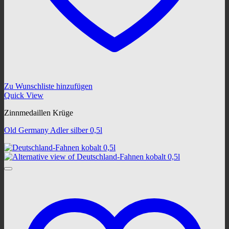
Zu Wunschliste hinzufügen
Quick View
Zinnmedaillen Krüge
Old Germany Adler silber 0,5l