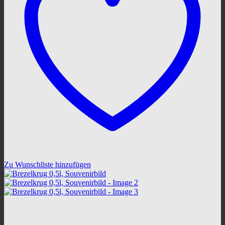
Zu Wunschliste hinzufügen