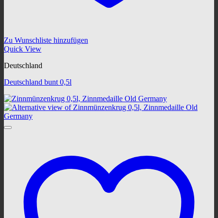
Zu Wunschliste hinzufügen
Quick View
Deutschland
Deutschland bunt 0,5l