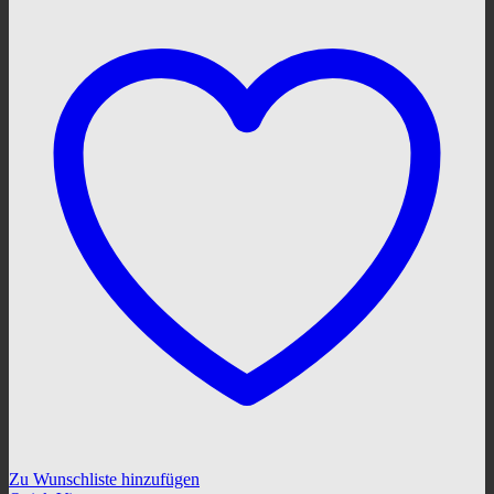
Zu Wunschliste hinzufügen