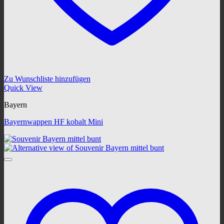
Zu Wunschliste hinzufügen
Quick View
Bayern
Bayernwappen HF kobalt Mini