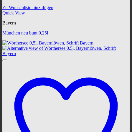
Zu Wunschliste hinzufügen
Quick View
Bayern
München neu bunt 0,25l