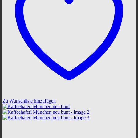
Zu Wunschliste hinzufügen