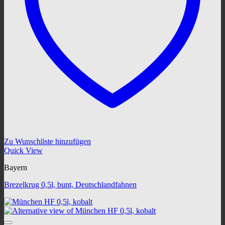
Zu Wunschliste hinzufügen
Quick View
Bayern
Brezelkrug 0,5l, bunt, Deutschlandfahnen