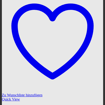
Zu Wunschliste hinzufügen
Quick View