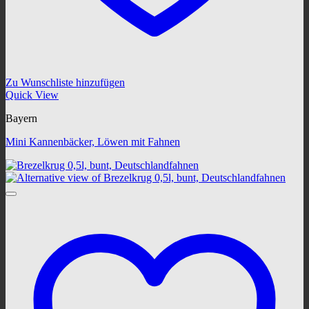
Zu Wunschliste hinzufügen
Quick View
Bayern
Mini Kannenbäcker, Löwen mit Fahnen