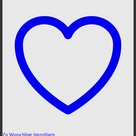
Zu Wunschliste hinzufügen