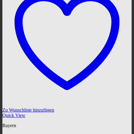
Zu Wunschliste hinzufügen
Quick View
Bayern