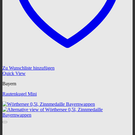
Zu Wunschliste hinzufügen
Quick View
Bayern
Rautenkugel Mini