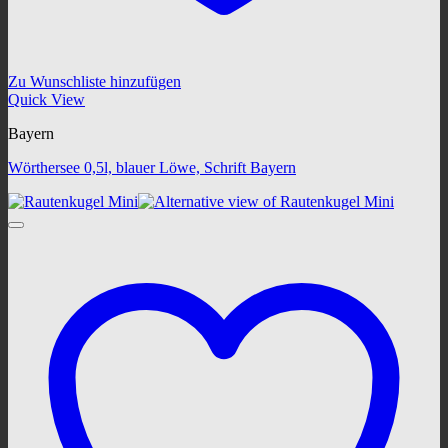
Zu Wunschliste hinzufügen
Quick View
Bayern
Wörthersee 0,5l, blauer Löwe, Schrift Bayern