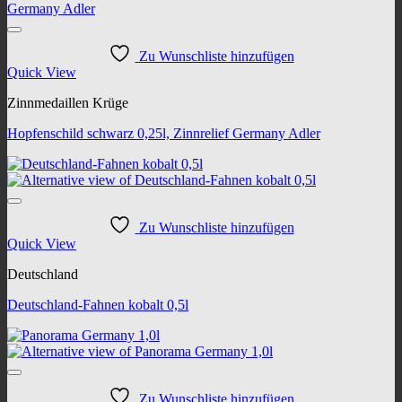
Zu Wunschliste hinzufügen
Quick View
Zinnmedaillen Krüge
Hopfenschild schwarz 0,25l, Zinnrelief Germany Adler
Zu Wunschliste hinzufügen
Quick View
Deutschland
Deutschland-Fahnen kobalt 0,5l
Zu Wunschliste hinzufügen