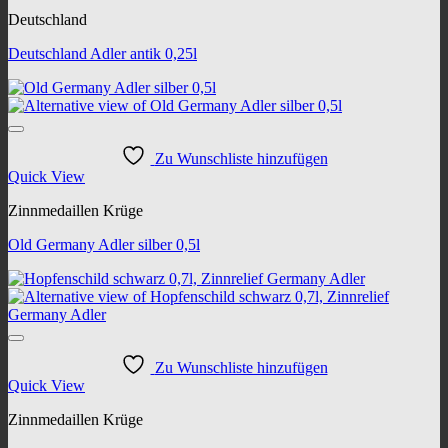
Deutschland
Deutschland Adler antik 0,25l
Zu Wunschliste hinzufügen
Quick View
Zinnmedaillen Krüge
Old Germany Adler silber 0,5l
Zu Wunschliste hinzufügen
Quick View
Zinnmedaillen Krüge