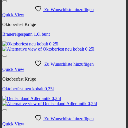
Zu Wunschliste hinzufügen
Quick View
Oktoberfest Krüge
Brauereigespann 1,0l bunt
Zu Wunschliste hinzufügen
Quick View
Oktoberfest Krüge
Oktoberfest neu kobalt 0,25l
Zu Wunschliste hinzufügen
Quick View