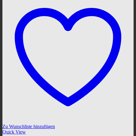
Zu Wunschliste hinzufügen
Quick View