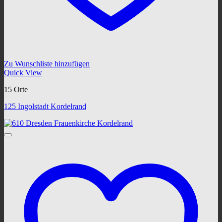
Zu Wunschliste hinzufügen
Quick View
15 Orte
125 Ingolstadt Kordelrand