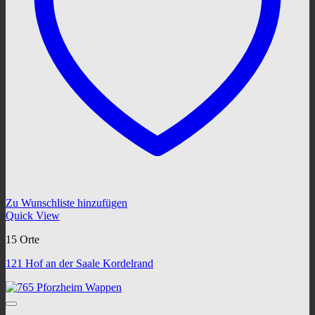
Zu Wunschliste hinzufügen
Quick View
15 Orte
121 Hof an der Saale Kordelrand