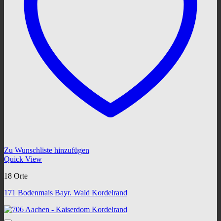
Zu Wunschliste hinzufügen
Quick View
18 Orte
171 Bodenmais Bayr. Wald Kordelrand