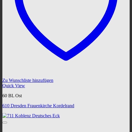
Zu Wunschliste hinzufügen
Quick View
60 BL Ost
610 Dresden Frauenkirche Kordelrand