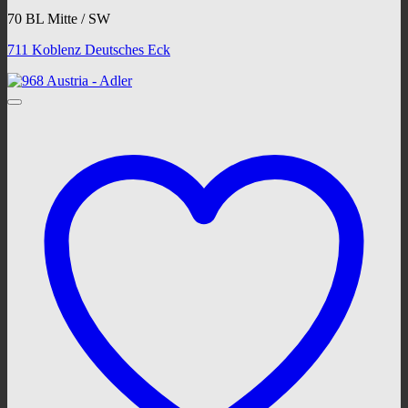
70 BL Mitte / SW
711 Koblenz Deutsches Eck