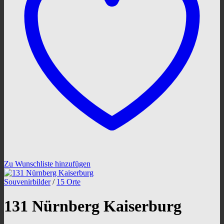
Zu Wunschliste hinzufügen
Souvenirbilder
/
15 Orte
131 Nürnberg Kaiserburg