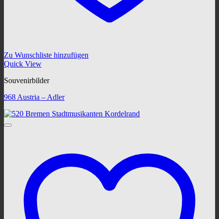
Zu Wunschliste hinzufügen
Quick View
Souvenirbilder
968 Austria – Adler