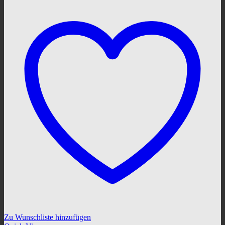
Zu Wunschliste hinzufügen