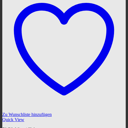
Zu Wunschliste hinzufügen
Quick View