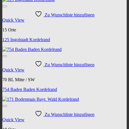
Zu Wunschliste hinzufügen
Quick View
15 Orte
125 Ingolstadt Kordelrand
Zu Wunschliste hinzufügen
Quick View
70 BL Mitte / SW
754 Baden Baden Kordelrand
Zu Wunschliste hinzufügen
Quick View