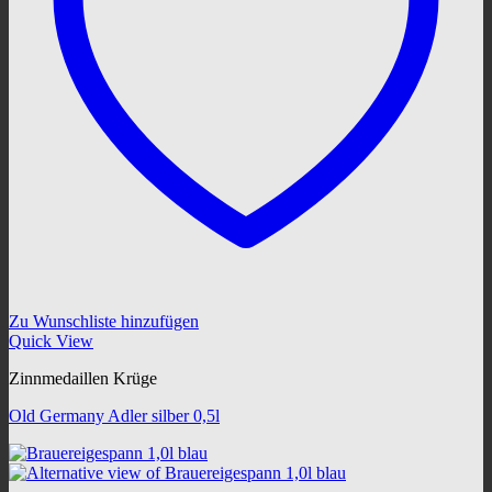
Zu Wunschliste hinzufügen
Quick View
Zinnmedaillen Krüge
Old Germany Adler silber 0,5l