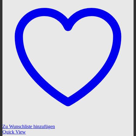
Zu Wunschliste hinzufügen
Quick View