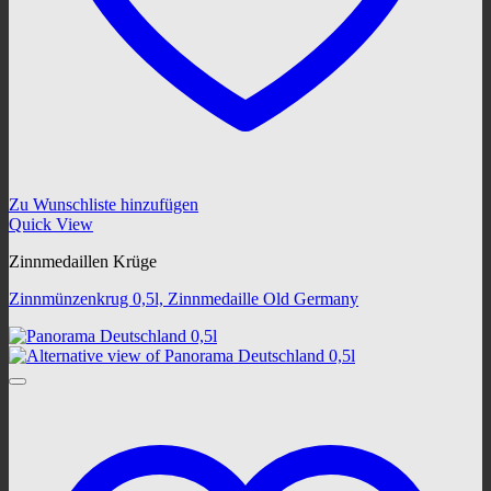
Zu Wunschliste hinzufügen
Quick View
Zinnmedaillen Krüge
Zinnmünzenkrug 0,5l, Zinnmedaille Old Germany