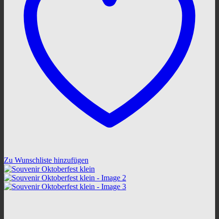
Zu Wunschliste hinzufügen