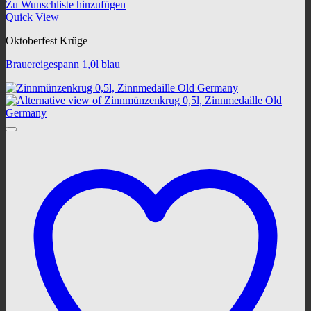
Zu Wunschliste hinzufügen
Quick View
Oktoberfest Krüge
Brauereigespann 1,0l blau