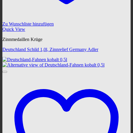
Zu Wunschliste hinzufügen
Quick View
Zinnmedaillen Krüge
Deutschland Schild 1,0l, Zinnrelief Germany Adler