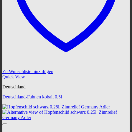
Zu Wunschliste hinzufügen
Quick View
Deutschland
Deutschland-Fahnen kobalt 0,5l