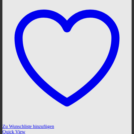
Zu Wunschliste hinzufügen
Quick View