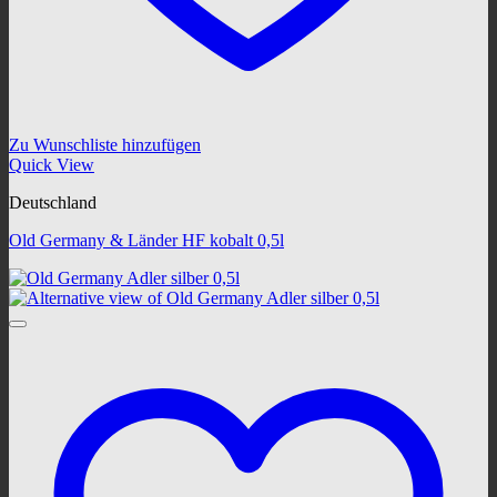
Zu Wunschliste hinzufügen
Quick View
Deutschland
Old Germany & Länder HF kobalt 0,5l