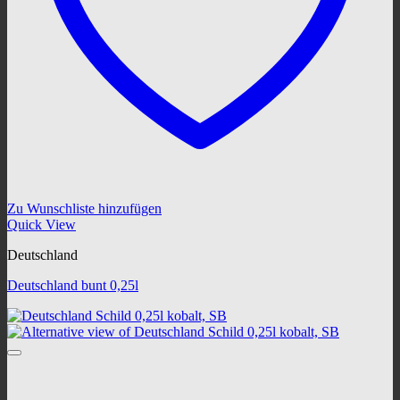
Zu Wunschliste hinzufügen
Quick View
Deutschland
Deutschland bunt 0,25l