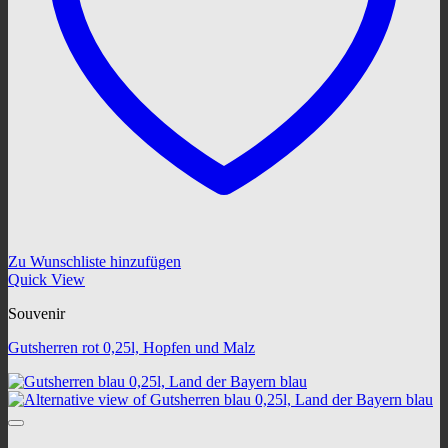
Zu Wunschliste hinzufügen
Quick View
Souvenir
Gutsherren rot 0,25l, Hopfen und Malz