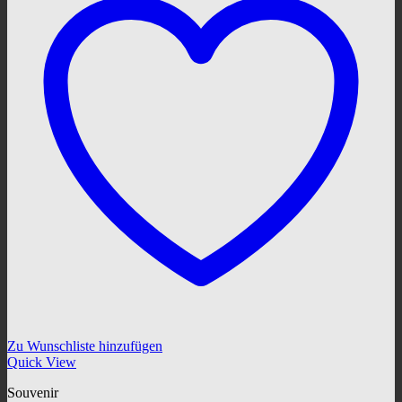
Zu Wunschliste hinzufügen
Quick View
Souvenir