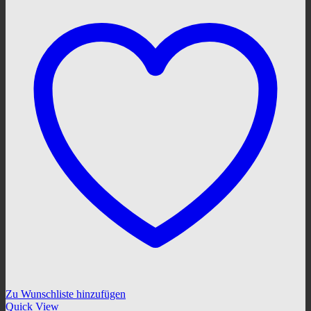
Zu Wunschliste hinzufügen
Quick View