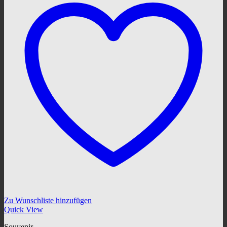
Zu Wunschliste hinzufügen
Quick View
Souvenir