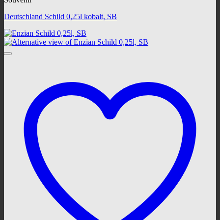
Deutschland Schild 0,25l kobalt, SB