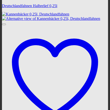
Deutschlandfahnen Halbrelief 0,25l