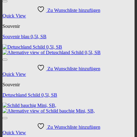
Zu Wunschliste hinzufügen
Quick View
Souvenir
Souvenir blau 0,5l, SB
Zu Wunschliste hinzufügen
Quick View
Souvenir
Detuschland Schild 0,5l, SB
Zu Wunschliste hinzufügen
Quick View