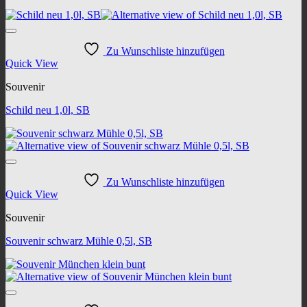
Zu Wunschliste hinzufügen
Quick View
Souvenir
Schild neu 1,0l, SB
Zu Wunschliste hinzufügen
Quick View
Souvenir
Souvenir schwarz Mühle 0,5l, SB