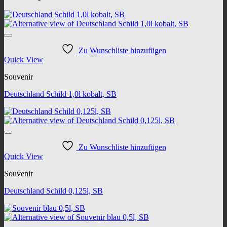
Zu Wunschliste hinzufügen
Quick View
Souvenir
Deutschland Schild 1,0l kobalt, SB
Zu Wunschliste hinzufügen
Quick View
Souvenir
Deutschland Schild 0,125l, SB