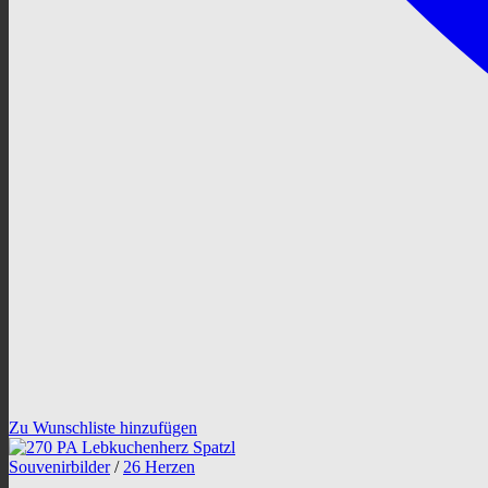
Zu Wunschliste hinzufügen
Souvenirbilder
/
26 Herzen