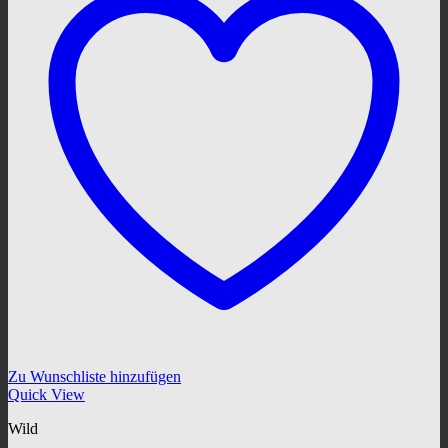
Zu Wunschliste hinzufügen
Quick View
Wild