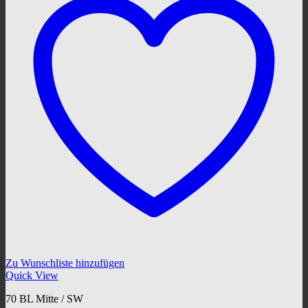
Zu Wunschliste hinzufügen
Quick View
70 BL Mitte / SW