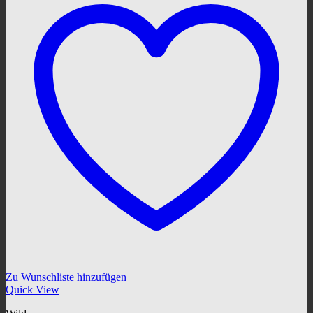
Zu Wunschliste hinzufügen
Quick View