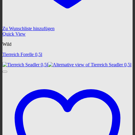
Zu Wunschliste hinzufügen
Quick View
Wild
Tierreich Forelle 0,5l