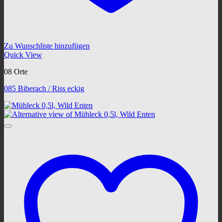
Zu Wunschliste hinzufügen
Quick View
08 Orte
085 Biberach / Riss eckig