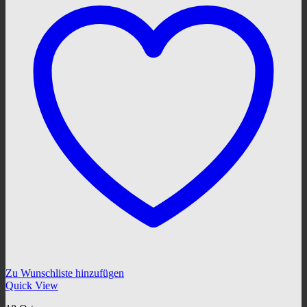
Zu Wunschliste hinzufügen
Quick View