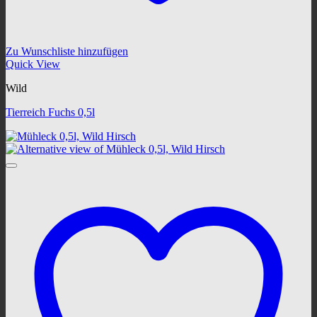
Zu Wunschliste hinzufügen
Quick View
Wild
Tierreich Fuchs 0,5l