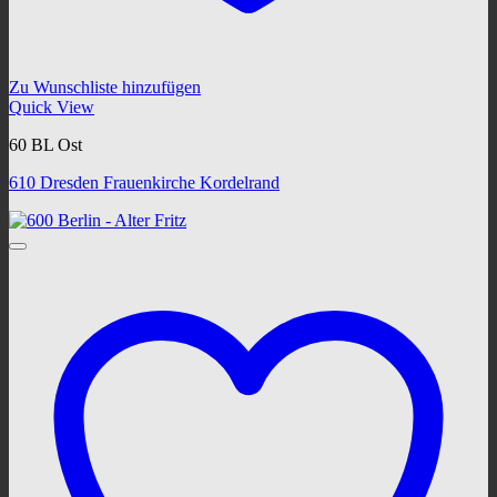
Zu Wunschliste hinzufügen
Quick View
60 BL Ost
610 Dresden Frauenkirche Kordelrand