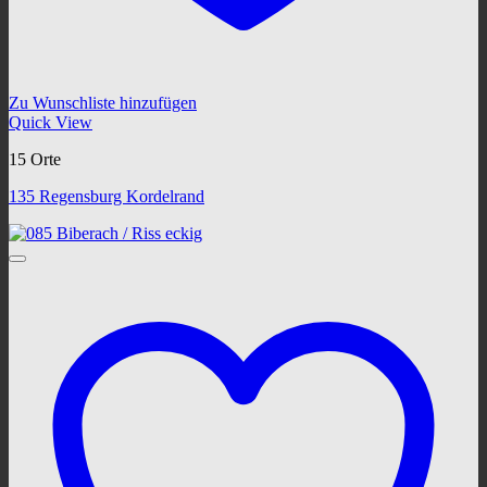
Zu Wunschliste hinzufügen
Quick View
15 Orte
135 Regensburg Kordelrand