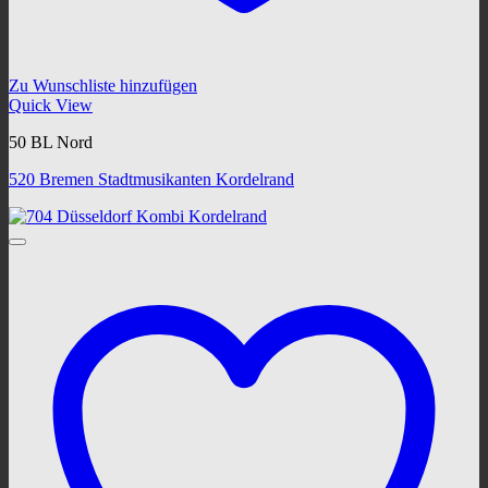
Zu Wunschliste hinzufügen
Quick View
50 BL Nord
520 Bremen Stadtmusikanten Kordelrand