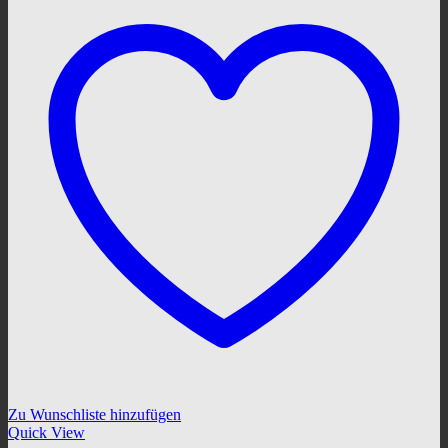
Zu Wunschliste hinzufügen
Quick View