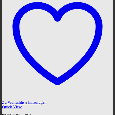
Zu Wunschliste hinzufügen
Quick View