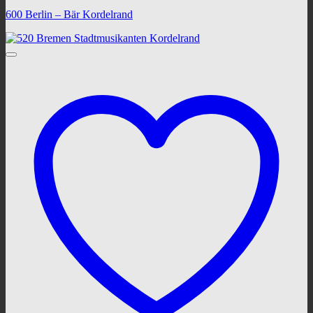
600 Berlin – Bär Kordelrand