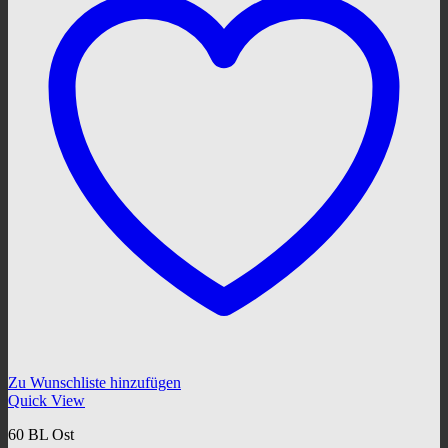
Zu Wunschliste hinzufügen
Quick View
60 BL Ost