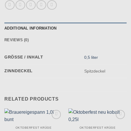
ADDITIONAL INFORMATION
REVIEWS (0)
GRÖSSE / INHALT
0,5 liter
ZINNDECKEL
Spitzdeckel
RELATED PRODUCTS
Zu
Zu
Wunschliste
Wunschliste
OKTOBERFEST KRÜGE
OKTOBERFEST KRÜGE