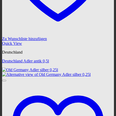
Zu Wunschliste hinzufügen
Quick View
Deutschland
Deutschland Adler antik 0,5l