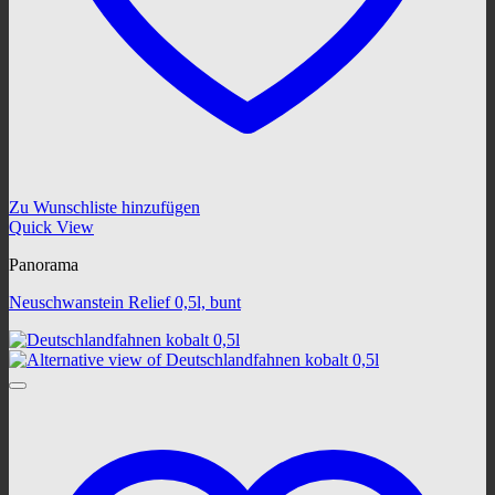
Zu Wunschliste hinzufügen
Quick View
Panorama
Neuschwanstein Relief 0,5l, bunt