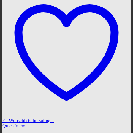
Zu Wunschliste hinzufügen
Quick View