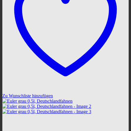
Zu Wunschliste hinzufügen