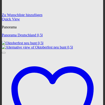
Zu Wunschliste hinzufügen
Quick View
Panorama
Panorama Deutschland 0,5l