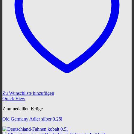
Zu Wunschliste hinzufügen
Quick View
Zinnmedaillen Krüge
Old Germany Adler silber 0,25l