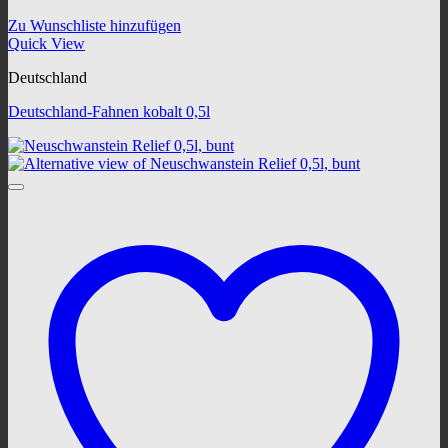
Zu Wunschliste hinzufügen
Quick View
Deutschland
Deutschland-Fahnen kobalt 0,5l