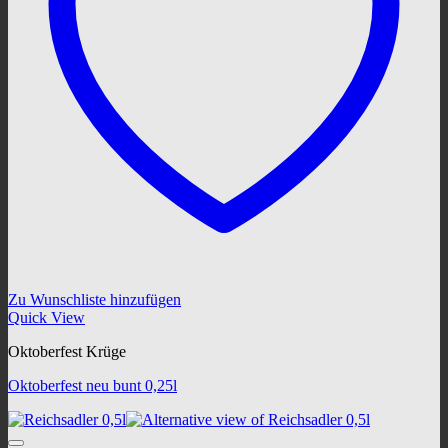
Zu Wunschliste hinzufügen
Quick View
Oktoberfest Krüge
Oktoberfest neu bunt 0,25l