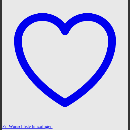
Zu Wunschliste hinzufügen