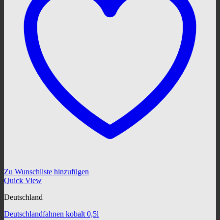
Zu Wunschliste hinzufügen
Quick View
Deutschland
Deutschlandfahnen kobalt 0,5l