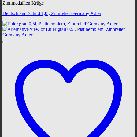
Zinnmedaillen Krüge
Deutschland Schild 1,0l, Zinnrelief Germany Adler