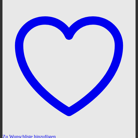
Zu Wunschliste hinzufügen