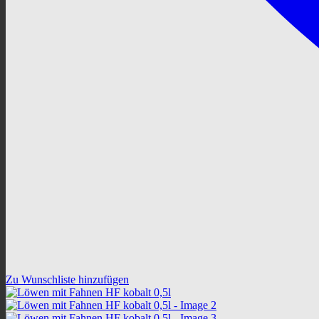
Zu Wunschliste hinzufügen