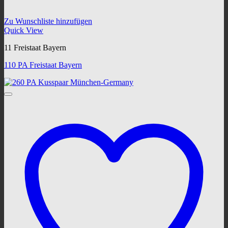
Zu Wunschliste hinzufügen
Quick View
11 Freistaat Bayern
110 PA Freistaat Bayern