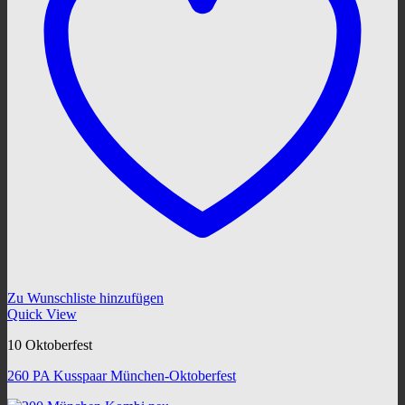
Zu Wunschliste hinzufügen
Quick View
10 Oktoberfest
260 PA Kusspaar München-Oktoberfest