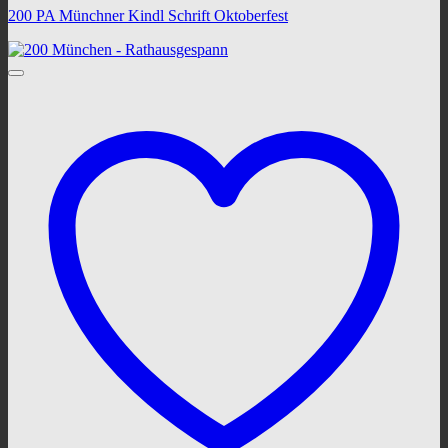
200 PA Münchner Kindl Schrift Oktoberfest