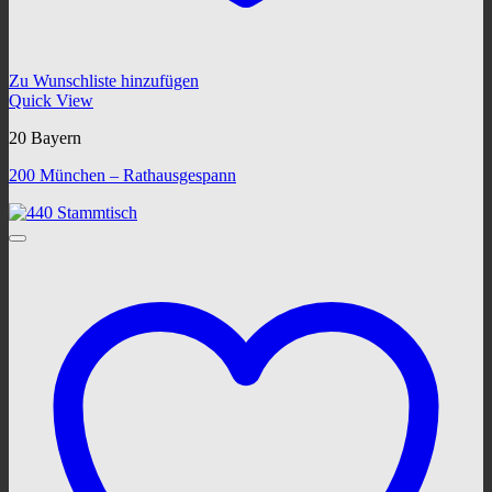
Zu Wunschliste hinzufügen
Quick View
20 Bayern
200 München – Rathausgespann