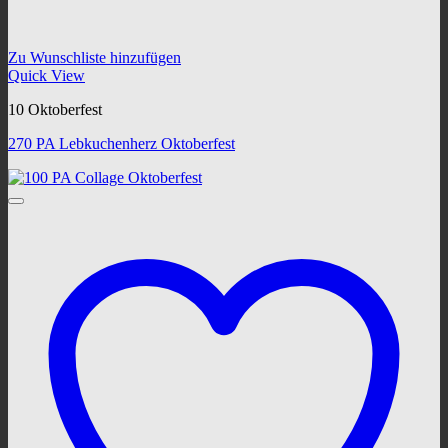
Zu Wunschliste hinzufügen
Quick View
10 Oktoberfest
270 PA Lebkuchenherz Oktoberfest