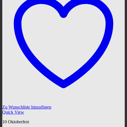
Zu Wunschliste hinzufügen
Quick View
10 Oktoberfest