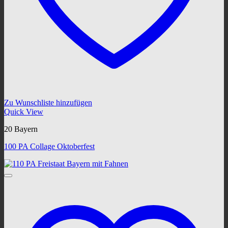
Zu Wunschliste hinzufügen
Quick View
20 Bayern
100 PA Collage Oktoberfest