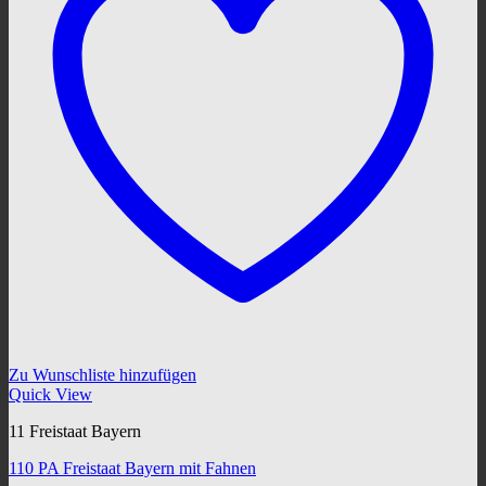
Zu Wunschliste hinzufügen
Quick View
11 Freistaat Bayern
110 PA Freistaat Bayern mit Fahnen