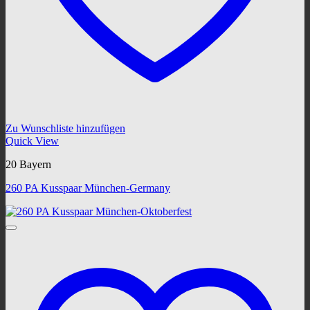
Zu Wunschliste hinzufügen
Quick View
20 Bayern
260 PA Kusspaar München-Germany