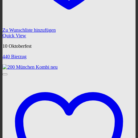
Zu Wunschliste hinzufügen
Quick View
10 Oktoberfest
440 Bierzug