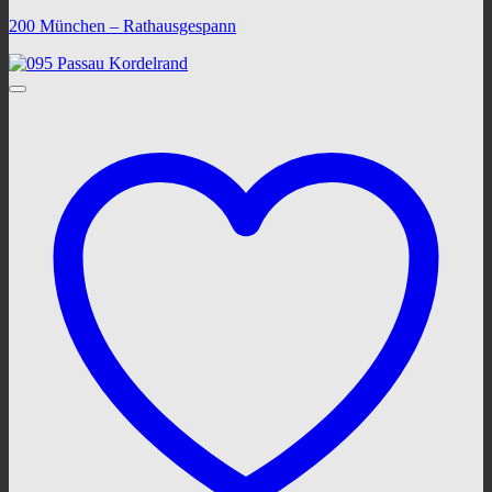
200 München – Rathausgespann