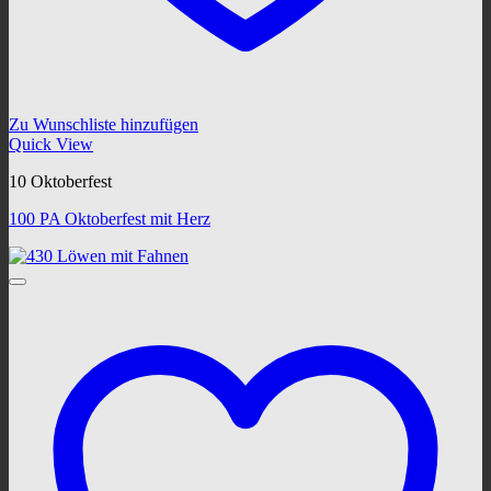
Zu Wunschliste hinzufügen
Quick View
10 Oktoberfest
100 PA Oktoberfest mit Herz