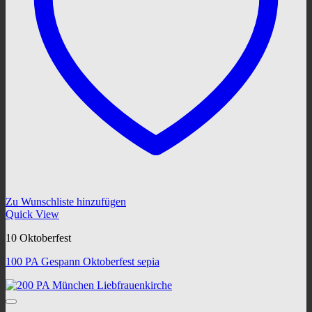
Zu Wunschliste hinzufügen
Quick View
10 Oktoberfest
100 PA Gespann Oktoberfest sepia