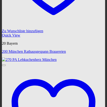
Zu Wunschliste hinzufügen
Quick View
20 Bayern
200 München Rathausgespann Brauereien