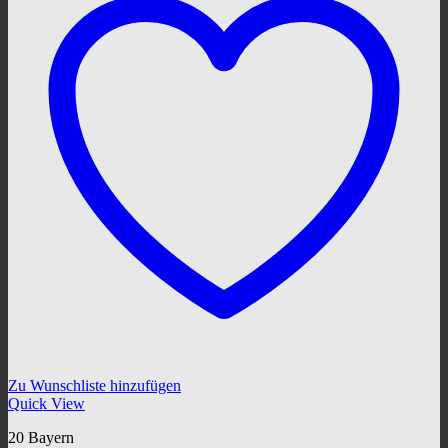
Zu Wunschliste hinzufügen
Quick View
20 Bayern