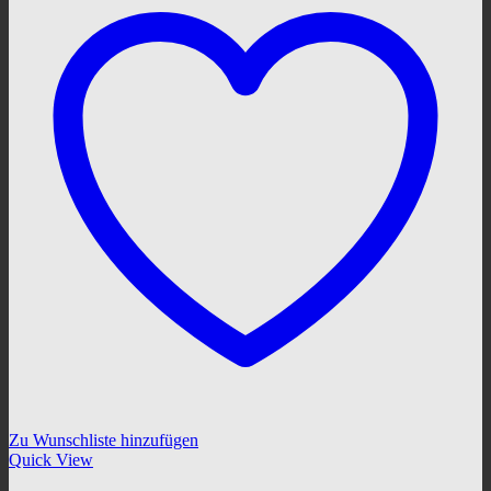
Zu Wunschliste hinzufügen
Quick View