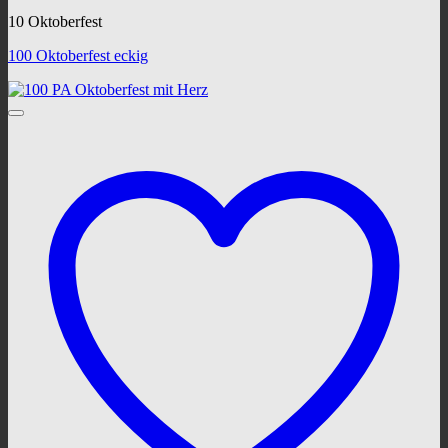
10 Oktoberfest
100 Oktoberfest eckig