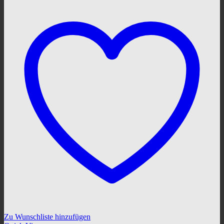
Zu Wunschliste hinzufügen