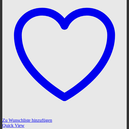
Zu Wunschliste hinzufügen
Quick View