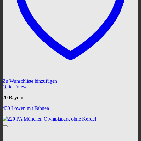
Zu Wunschliste hinzufügen
Quick View
20 Bayern
430 Löwen mit Fahnen