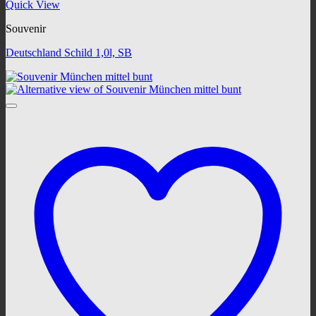
Quick View
Souvenir
Deutschland Schild 1,0l, SB