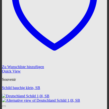
Zu Wunschliste hinzufügen
Quick View
Souvenir
Schild bauchig klein, SB