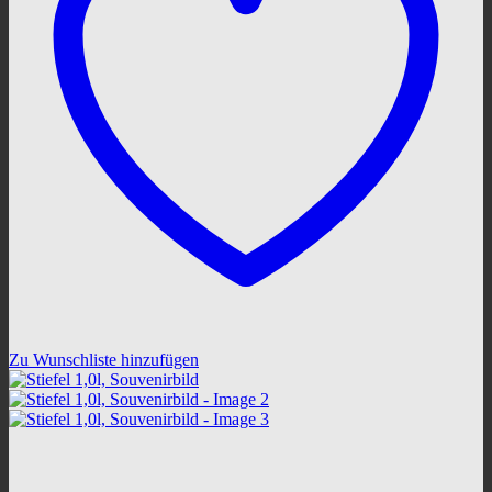
Zu Wunschliste hinzufügen