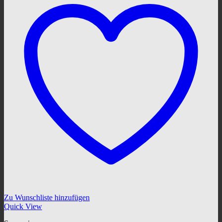
Zu Wunschliste hinzufügen
Quick View