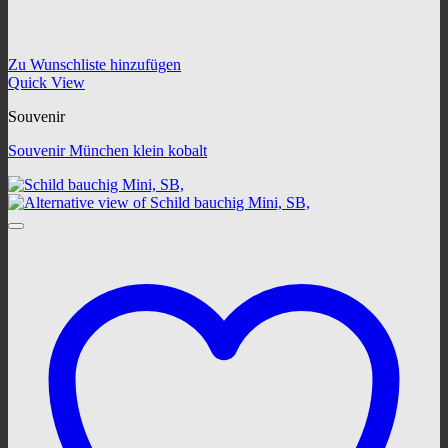
Zu Wunschliste hinzufügen
Quick View
Souvenir
Souvenir München klein kobalt