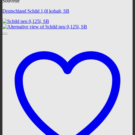
Souvenir
Deutschland Schild 1,0l kobalt, SB