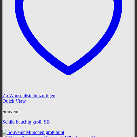
Zu Wunschliste hinzufügen
Quick View
Souvenir
Schild bauchig groß, SB