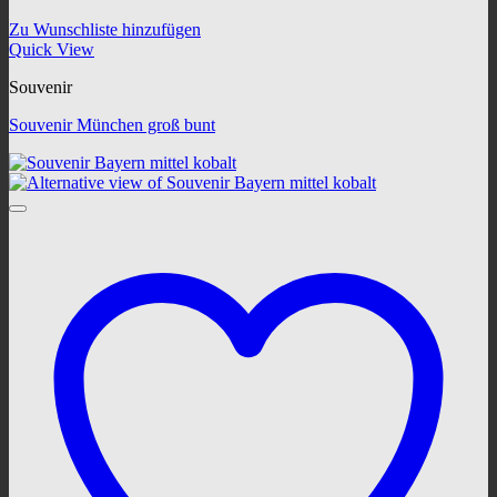
Zu Wunschliste hinzufügen
Quick View
Souvenir
Souvenir München groß bunt