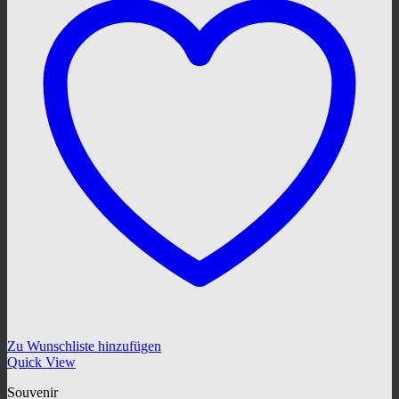
Zu Wunschliste hinzufügen
Quick View
Souvenir