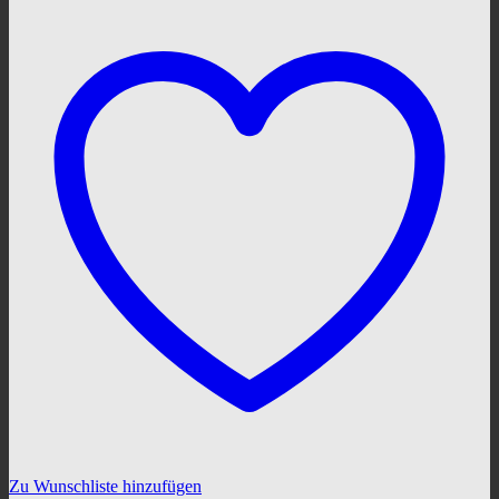
Zu Wunschliste hinzufügen