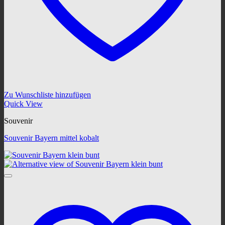
Zu Wunschliste hinzufügen
Quick View
Souvenir
Souvenir Bayern mittel kobalt