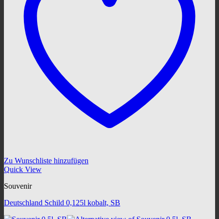
Zu Wunschliste hinzufügen
Quick View
Souvenir
Deutschland Schild 0,125l kobalt, SB