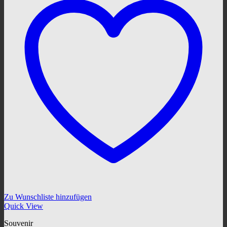
Zu Wunschliste hinzufügen
Quick View
Souvenir