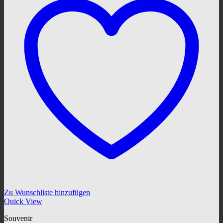
Zu Wunschliste hinzufügen
Quick View
Souvenir