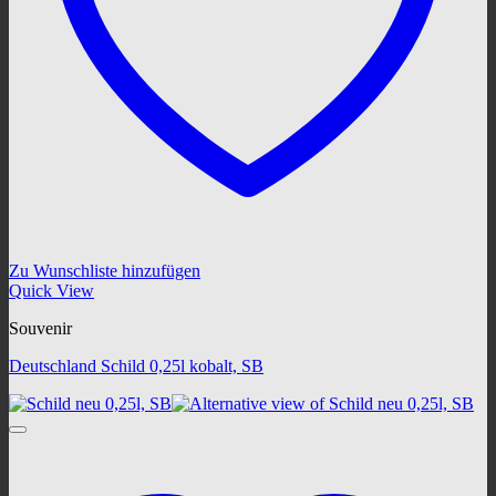
Zu Wunschliste hinzufügen
Quick View
Souvenir
Deutschland Schild 0,25l kobalt, SB