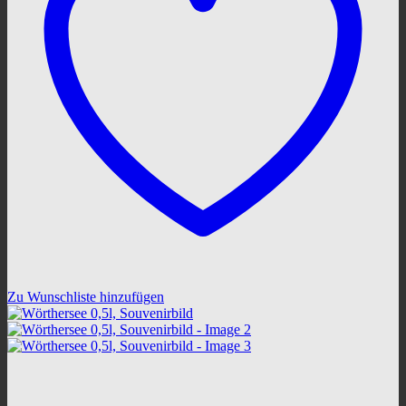
Zu Wunschliste hinzufügen