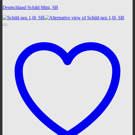
Deutschland Schild Mini, SB