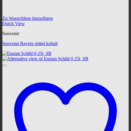
Zu Wunschliste hinzufügen
Quick View
Souvenir
Souvenir Bayern mittel kobalt