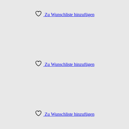
Zu Wunschliste hinzufügen
Zu Wunschliste hinzufügen
Zu Wunschliste hinzufügen