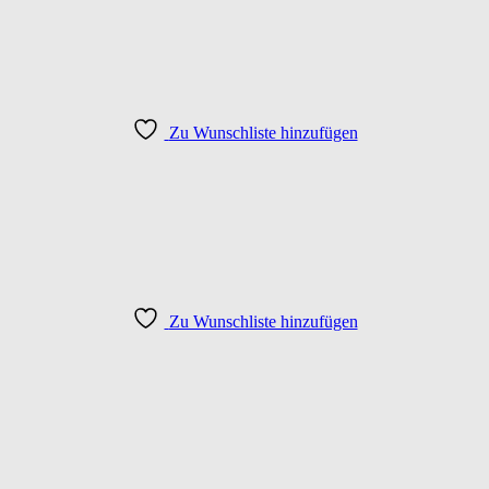
Zu Wunschliste hinzufügen
Zu Wunschliste hinzufügen