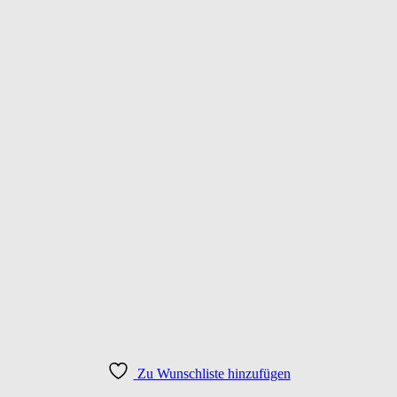
Zu Wunschliste hinzufügen