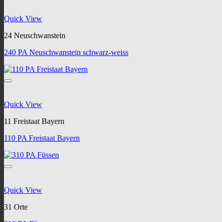
Quick View
24 Neuschwanstein
240 PA Neuschwanstein schwarz-weiss
Quick View
11 Freistaat Bayern
110 PA Freistaat Bayern
Quick View
31 Orte