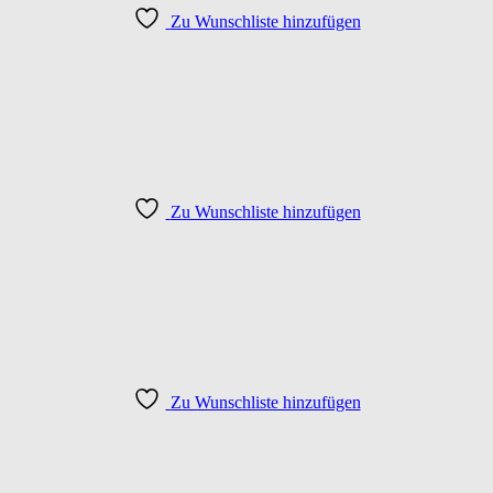
Zu Wunschliste hinzufügen
Zu Wunschliste hinzufügen
Zu Wunschliste hinzufügen