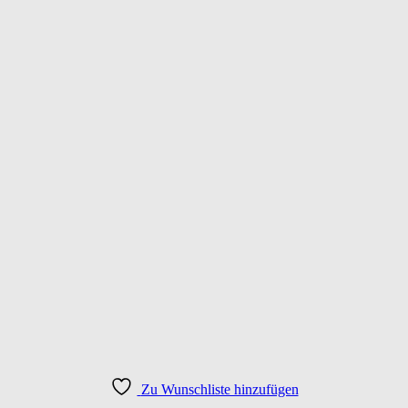
Zu Wunschliste hinzufügen