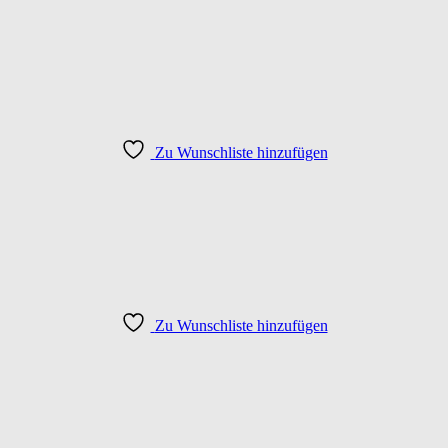
Zu Wunschliste hinzufügen
Zu Wunschliste hinzufügen