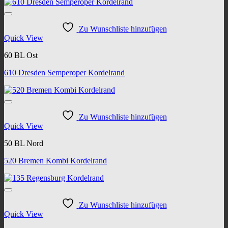
Zu Wunschliste hinzufügen
Quick View
60 BL Ost
610 Dresden Semperoper Kordelrand
Zu Wunschliste hinzufügen
Quick View
50 BL Nord
520 Bremen Kombi Kordelrand
Zu Wunschliste hinzufügen
Quick View